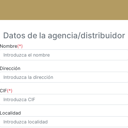
Datos de la agencia/distribuidor
Nombre
(*)
Dirección
CIF
(*)
Localidad