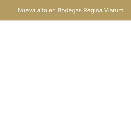
Nueva alta en Bodegas Regina Viarum