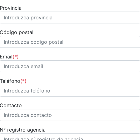
Provincia
Código postal
Email
(*)
Teléfono
(*)
Contacto
N° registro agencia