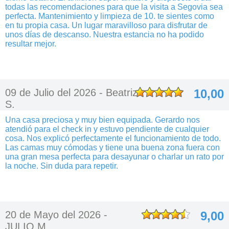
todas las recomendaciones para que la visita a Segovia sea
perfecta. Mantenimiento y limpieza de 10. te sientes como
en tu propia casa. Un lugar maravilloso para disfrutar de
unos días de descanso. Nuestra estancia no ha podido
resultar mejor.
09 de Julio del 2026 -
Beatriz
10,00
S.
Una casa preciosa y muy bien equipada. Gerardo nos
atendió para el check in y estuvo pendiente de cualquier
cosa. Nos explicó perfectamente el funcionamiento de todo.
Las camas muy cómodas y tiene una buena zona fuera con
una gran mesa perfecta para desayunar o charlar un rato por
la noche. Sin duda para repetir.
20 de Mayo del 2026 -
9,00
JULIO M.