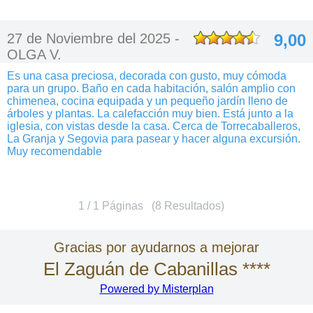
27 de Noviembre del 2025 -
9,00
OLGA V.
Es una casa preciosa, decorada con gusto, muy cómoda
para un grupo. Baño en cada habitación, salón amplio con
chimenea, cocina equipada y un pequeño jardín lleno de
árboles y plantas. La calefacción muy bien. Está junto a la
iglesia, con vistas desde la casa. Cerca de Torrecaballeros,
La Granja y Segovia para pasear y hacer alguna excursión.
Muy recomendable
1 / 1 Páginas (8 Resultados)
Gracias por ayudarnos a mejorar
El Zaguán de Cabanillas ****
Powered by Misterplan