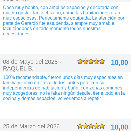
Casa muy bonita, con amplios espacios y decorada con
mucho gusto. Tanto el salón, como las habitaciones eran
muy espaciosas. Perfectamente equipada. La atención por
parte de Gerardo fue estupenda, siempre muy amable,
facilitándonos en todo momento todas nuestras
necesidades.
08 de Mayo del 2026 -
10,00
RAQUEL B.
100% recomendable, fueron unos días muy especiales en
familia y como en casa , todos juntos pero con su
independencia de habitación y baño, con zonas comunes
muy acogedoras, no le falta ningún detalle, tiene todo en la
cocina y demás espacios, volveríamos a repetir
25 de Marzo del 2026 -
10,00