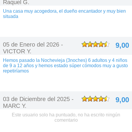
Raquel G.
Una casa muy acogedora, el dueño encantador y muy bien
situada
05 de Enero del 2026 -
9,00
VICTOR Y.
Hemos pasado la Nochevieja (3noches) 6 adultos y 4 niños
de 9 a 12 años y hemos estado súper cómodos muy a gusto
repetiríamos
03 de Diciembre del 2025 -
9,00
MARC Y.
Este usuario solo ha puntuado, no ha escrito ningún
comentario