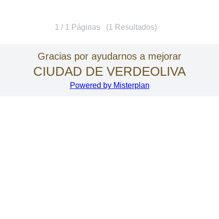
1 / 1 Páginas (1 Resultados)
Gracias por ayudarnos a mejorar
CIUDAD DE VERDEOLIVA
Powered by Misterplan