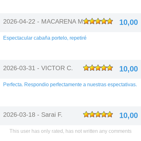
2026-04-22 -
MACARENA M.
10,00
Espectacular cabaña portelo, repetiré
2026-03-31 -
VICTOR C.
10,00
Perfecta. Respondio perfectamente a nuestras espectativas.
2026-03-18 -
Sarai F.
10,00
This user has only rated, has not written any comments