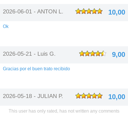
2026-06-01 -
ANTON L.
10,00
Ok
2026-05-21 -
Luis G.
9,00
Gracias por el buen trato recibido
2026-05-18 -
JULIAN P.
10,00
This user has only rated, has not written any comments