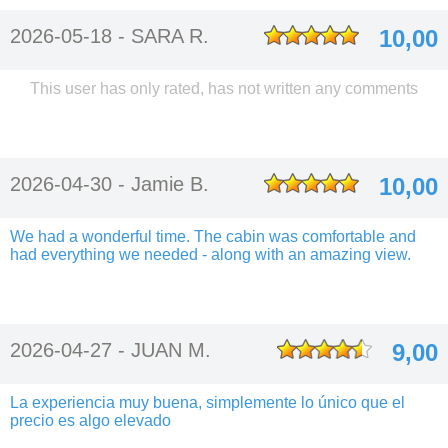
2026-05-18 -
SARA R.
10,00
This user has only rated, has not written any comments
2026-04-30 -
Jamie B.
10,00
We had a wonderful time. The cabin was comfortable and
had everything we needed - along with an amazing view.
2026-04-27 -
JUAN M.
9,00
La experiencia muy buena, simplemente lo único que el
precio es algo elevado