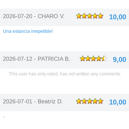
2026-07-20 -
CHARO V.
10,00
Una estancia irrepetible!
2026-07-12 -
PATRICIA B.
9,00
This user has only rated, has not written any comments
2026-07-01 -
Beatriz D.
10,00
-