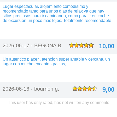
Lugar espectacular, alojamiento comodisimo y
recomendado tanto para unos dias de relax ya que hay
sitios preciosos para ir caminando, como para ir en coche
de excursion un poco mas lejos. Totalmente recomendable
2026-06-17 -
BEGOÑA B.
10,00
Un autentico placer , atencion super amable y cercana. un
lugar con mucho encanto. gracias,
2026-06-16 -
bournon g.
9,00
This user has only rated, has not written any comments