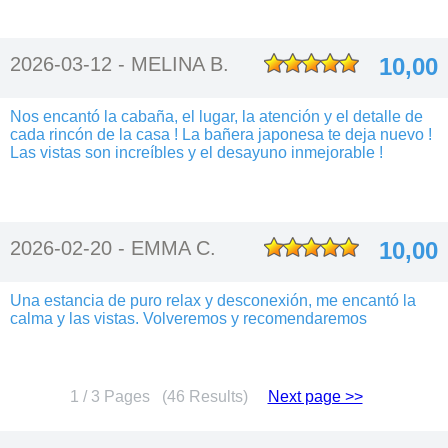
2026-03-12 -
MELINA B.
10,00
Nos encantó la cabaña, el lugar, la atención y el detalle de
cada rincón de la casa ! La bañera japonesa te deja nuevo !
Las vistas son increíbles y el desayuno inmejorable !
2026-02-20 -
EMMA C.
10,00
Una estancia de puro relax y desconexión, me encantó la
calma y las vistas. Volveremos y recomendaremos
1 / 3 Pages (46 Results)
Next page >>