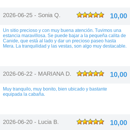
2026-06-25 -
Sonia Q.
10,00
Un sitio precioso y con muy buena atención. Tuvimos una
estancia maravillosa. Se puede bajar a la pequeña calita de
Canide, que está al lado y dar un precioso paseo hasta
Mera. La tranquilidad y las vestas, son algo muy destacable.
2026-06-22 -
MARIANA D.
10,00
Muy tranquilo, muy bonito, bien ubicado y bastante
equipada la cabaña.
2026-06-20 -
Lucia B.
10,00