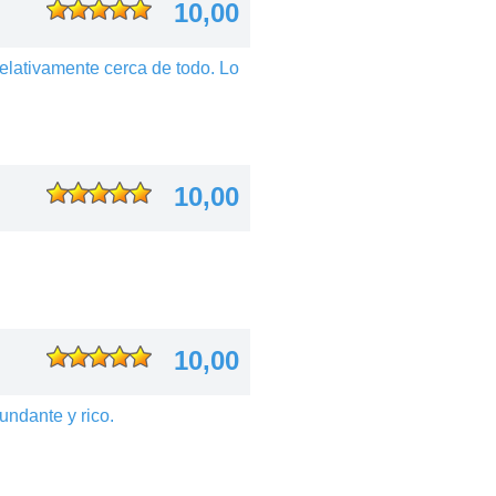
10,00
elativamente cerca de todo. Lo
10,00
10,00
undante y rico.