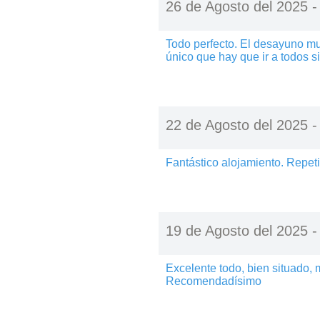
26 de Agosto del 2025 
Todo perfecto. El desayuno mu
único que hay que ir a todos s
22 de Agosto del 2025 
Fantástico alojamiento. Repet
19 de Agosto del 2025 
Excelente todo, bien situado, 
Recomendadísimo