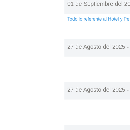
01 de Septiembre del 2
Todo lo referente al Hotel y 
27 de Agosto del 2025 
27 de Agosto del 2025 