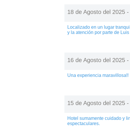
18 de Agosto del 2025 
Localizado en un lugar tranqu
y la atención por parte de Lu
16 de Agosto del 2025 
Una experiencia maravillosa!! 
15 de Agosto del 2025 
Hotel sumamente cuidado y lim
espectaculares.