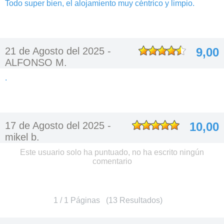
Todo super bien, el alojamiento muy céntrico y limpio.
21 de Agosto del 2025 -
9,00
ALFONSO M.
.
17 de Agosto del 2025 -
10,00
mikel b.
Este usuario solo ha puntuado, no ha escrito ningún
comentario
1 / 1 Páginas (13 Resultados)