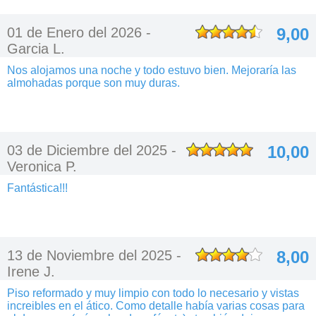
01 de Enero del 2026 -
9,00
Garcia L.
Nos alojamos una noche y todo estuvo bien. Mejoraría las
almohadas porque son muy duras.
03 de Diciembre del 2025 -
10,00
Veronica P.
Fantástica!!!
13 de Noviembre del 2025 -
8,00
Irene J.
Piso reformado y muy limpio con todo lo necesario y vistas
increibles en el ático. Como detalle había varias cosas para