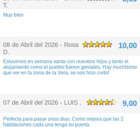
T.
Muy bien
08 de Abril del 2026 -
Rosa
10,00
D.
Estuvimos en semana santa con nuestros hijos y tanto el
alojamiento como el pueblo fueron geniales. Hay muchísimo
que ver en la zona de la Vera, se nos hizo corto!
07 de Abril del 2026 -
LUIS .
9,00
Perfecta para pasar unos dias. Como mejora que las 2
habitaciones cada una tenga su puerta.