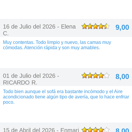
16 de Julio del 2026 -
Elena
9,00
C.
Muy contentas. Todo limpio y nuevo, las camas muy
cómodas. Atención rápida y son muy amables.
01 de Julio del 2026 -
8,00
RICARDO R.
Todo bien aunque el sofá era bastante incómodo y el Aire
acondicionado tiene algún tipo de avería, que lo hace enfriar
poco.
15 de Abril del 2026 -
Enmari
8,00