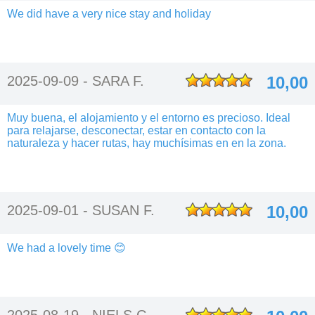
We did have a very nice stay and holiday
2025-09-09 -
SARA F.
10,00
Muy buena, el alojamiento y el entorno es precioso. Ideal
para relajarse, desconectar, estar en contacto con la
naturaleza y hacer rutas, hay muchísimas en en la zona.
2025-09-01 -
SUSAN F.
10,00
We had a lovely time 😊