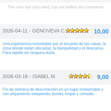
This user has only rated, has not written any comments
2026-04-11 -
GENOVEVA C.
10,00
Una experiencia inolvidable por el encanto de las casas, la
zona donde están ubicadas, la tranquilidad y el descanso.
Para repetir sin ninguna duda.
2026-03-18 -
ISABEL M.
9,00
Fin de semana de desconexión en un lugar inmejorable y
con alojamiento estupendo, bonito, limpio y cómodo