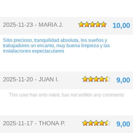
2025-11-23 -
MARIA J.
10,00
Sitio precioso, tranquilidad absoluta, los sueños y
trabajadores un encanto, muy buena limpieza y las
instalaciones espectaculares
2025-11-20 -
JUAN I.
9,00
This user has only rated, has not written any comments
2025-11-17 -
THONA P.
9,00