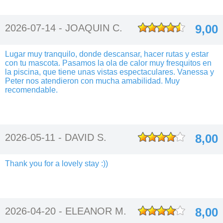
2026-07-14 -
JOAQUIN C.
9,00
Lugar muy tranquilo, donde descansar, hacer rutas y estar
con tu mascota. Pasamos la ola de calor muy fresquitos en
la piscina, que tiene unas vistas espectaculares. Vanessa y
Peter nos atendieron con mucha amabilidad. Muy
recomendable.
2026-05-11 -
DAVID S.
8,00
Thank you for a lovely stay :))
2026-04-20 -
ELEANOR M.
8,00