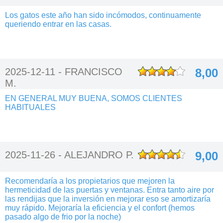
Los gatos este año han sido incómodos, continuamente
queriendo entrar en las casas.
2025-12-11 -
FRANCISCO
8,00
M.
EN GENERAL MUY BUENA, SOMOS CLIENTES
HABITUALES
2025-11-26 -
ALEJANDRO P.
9,00
Recomendaría a los propietarios que mejoren la
hermeticidad de las puertas y ventanas. Entra tanto aire por
las rendijas que la inversión en mejorar eso se amortizaría
muy rápido. Mejoraría la eficiencia y el confort (hemos
pasado algo de frio por la noche)