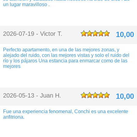
un lugar maravilloso .
2026-07-19 -
Victor T.
10,00
Perfecto apartamento, en una de las mejores zonas, y
alejado del ruido, con las mejores vistas y solo el ruido del
río y los pájaros Una estancia para enmarcar como de las
mejores
2026-05-13 -
Juan H.
10,00
Fue una experiencia fenomenal, Conchi es una excelente
anfitriona.