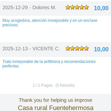
2025-12-29 -
Dolores M.
10,00
Muy acogedora, atención inmejorable y en un enclave
precioso.
2025-12-13 -
VICENTE C.
10,00
Trato inmejorable de la anfitriona y recomendaciones
perfectas.
1 / 1 Pages (5 Results)
Thank you for helping us improve
Casa rural Fuentehermosa