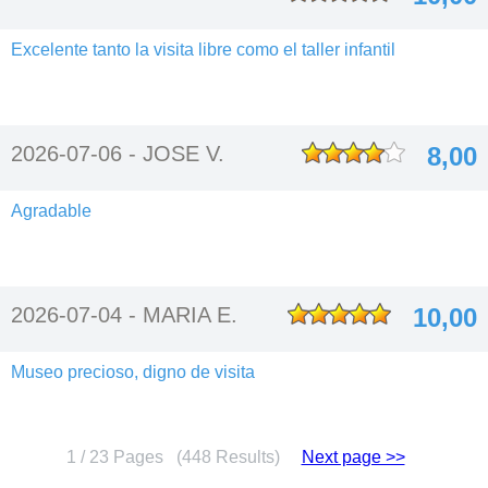
Excelente tanto la visita libre como el taller infantil
2026-07-06 -
JOSE V.
8,00
Agradable
2026-07-04 -
MARIA E.
10,00
Museo precioso, digno de visita
1 / 23 Pages (448 Results)
Next page >>