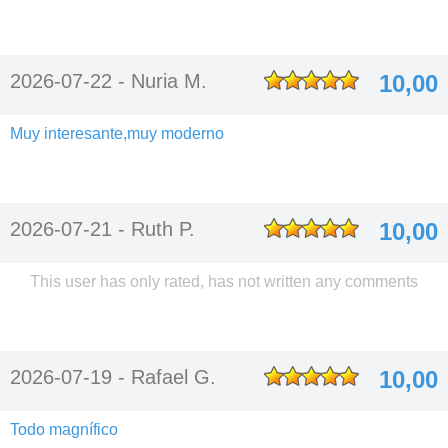
2026-07-22 -
Nuria M.
10,00
Muy interesante,muy moderno
2026-07-21 -
Ruth P.
10,00
This user has only rated, has not written any comments
2026-07-19 -
Rafael G.
10,00
Todo magnífico