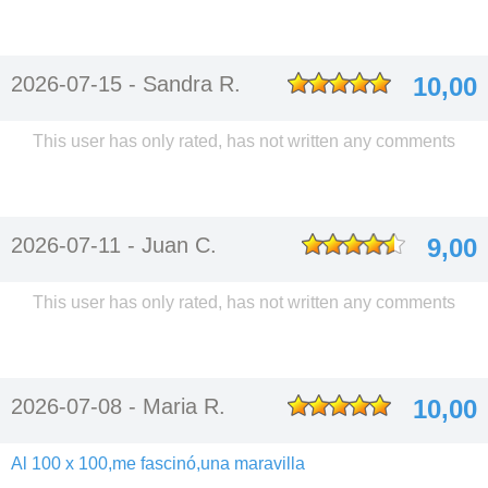
2026-07-15 -
Sandra R.
10,00
This user has only rated, has not written any comments
2026-07-11 -
Juan C.
9,00
This user has only rated, has not written any comments
2026-07-08 -
Maria R.
10,00
Al 100 x 100,me fascinó,una maravilla