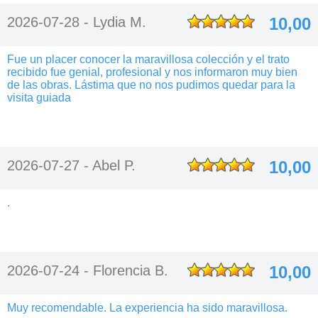
2026-07-28 -
Lydia M.
10,00
Fue un placer conocer la maravillosa colección y el trato
recibido fue genial, profesional y nos informaron muy bien
de las obras. Lástima que no nos pudimos quedar para la
visita guiada
2026-07-27 -
Abel P.
10,00
.
2026-07-24 -
Florencia B.
10,00
Muy recomendable. La experiencia ha sido maravillosa.