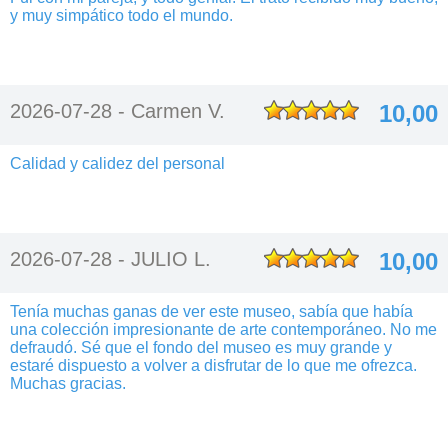
y muy simpático todo el mundo.
2026-07-28 -
Carmen V.
10,00
Calidad y calidez del personal
2026-07-28 -
JULIO L.
10,00
Tenía muchas ganas de ver este museo, sabía que había
una colección impresionante de arte contemporáneo. No me
defraudó. Sé que el fondo del museo es muy grande y
estaré dispuesto a volver a disfrutar de lo que me ofrezca.
Muchas gracias.