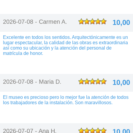
2026-07-08 -
Carmen A.
10,00
Excelente en todos los sentidos. Arquitectónicamente es un
lugar espectacular, la calidad de las obras es extraordinaria
así como su ubicación y la atención del personal de
matrícula de honor.
2026-07-08 -
Maria D.
10,00
El museo es precioso pero lo mejor fue la atención de todos
los trabajadores de la instalación. Son maravillosos.
2026-07-07 -
Ana H.
10,00