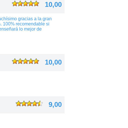
10,00
chísimo gracias a la gran
ás. 100% recomendable si
 enseñará lo mejor de
10,00
9,00