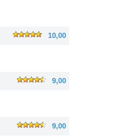
10,00
9,00
9,00