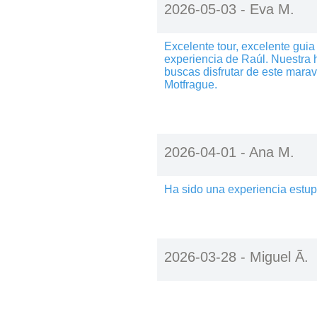
2026-05-03 -
Eva M.
Excelente tour, excelente gui
experiencia de Raúl. Nuestra 
buscas disfrutar de este marav
Motfrague.
2026-04-01 -
Ana M.
Ha sido una experiencia estup
2026-03-28 -
Miguel Ã.