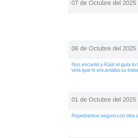
07 de Octubre del 2025
06 de Octubre del 2025
Nos encantó y Raúl el guía lo 
veía que le encantaba su traba
01 de Octubre del 2025
Repetiremos seguro con otra a