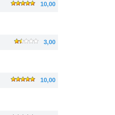
10,00
3,00
10,00