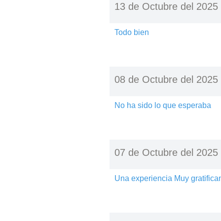
13 de Octubre del 2025
Todo bien
08 de Octubre del 2025
No ha sido lo que esperaba
07 de Octubre del 2025
Una experiencia Muy gratifican