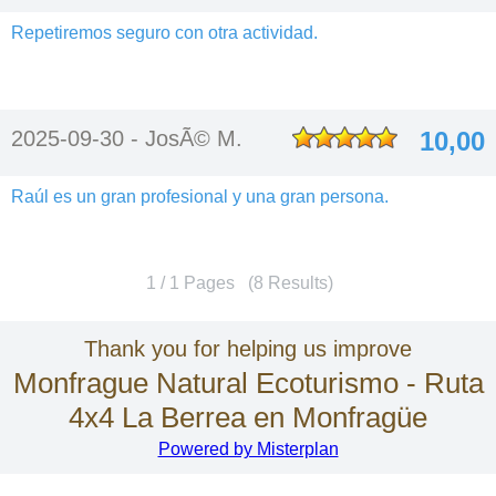
Repetiremos seguro con otra actividad.
2025-09-30 -
JosÃ© M.
10,00
Raúl es un gran profesional y una gran persona.
1 / 1 Pages (8 Results)
Thank you for helping us improve
Monfrague Natural Ecoturismo - Ruta
4x4 La Berrea en Monfragüe
Powered by Misterplan