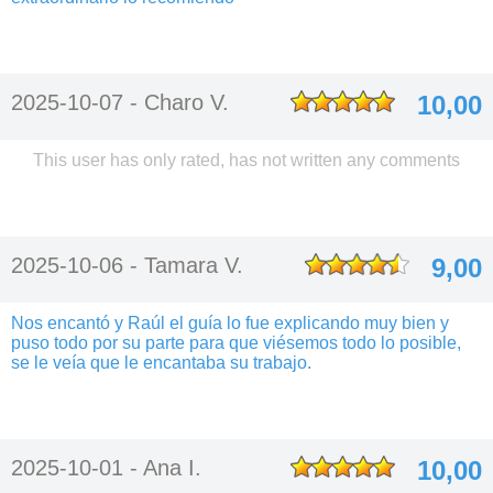
2025-10-07 -
Charo V.
10,00
This user has only rated, has not written any comments
2025-10-06 -
Tamara V.
9,00
Nos encantó y Raúl el guía lo fue explicando muy bien y
puso todo por su parte para que viésemos todo lo posible,
se le veía que le encantaba su trabajo.
2025-10-01 -
Ana I.
10,00