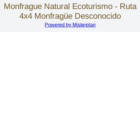
Monfrague Natural Ecoturismo - Ruta
4x4 Monfragüe Desconocido
Powered by Misterplan