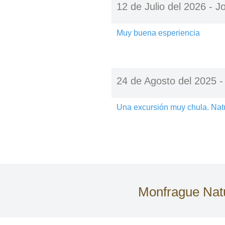
12 de Julio del 2026 -
J
Muy buena esperiencia
24 de Agosto del 2025 
Una excursión muy chula. Natu
Monfrague Natu