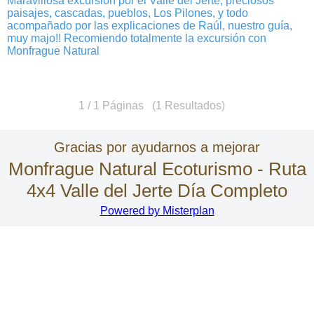
Maravillosa excursión por el Valle del Jerte, preciosos
paisajes, cascadas, pueblos, Los Pilones, y todo
acompañado por las explicaciones de Raúl, nuestro guía,
muy majo!! Recomiendo totalmente la excursión con
Monfrague Natural
1 / 1 Páginas (1 Resultados)
Gracias por ayudarnos a mejorar
Monfrague Natural Ecoturismo - Ruta
4x4 Valle del Jerte Día Completo
Powered by Misterplan