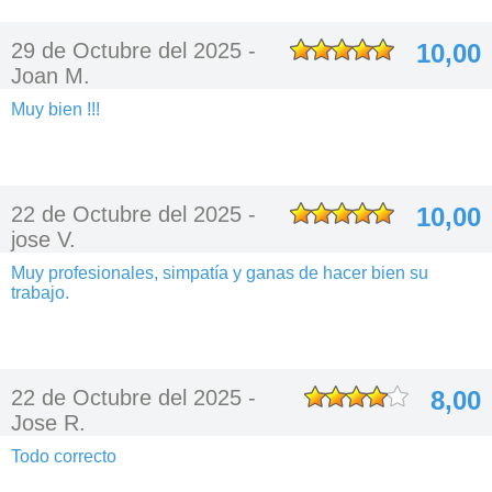
29 de Octubre del 2025 -
10,00
Joan M.
Muy bien !!!
22 de Octubre del 2025 -
10,00
jose V.
Muy profesionales, simpatía y ganas de hacer bien su
trabajo.
22 de Octubre del 2025 -
8,00
Jose R.
Todo correcto