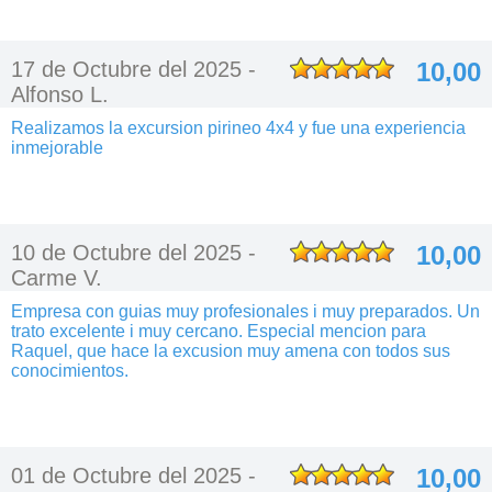
17 de Octubre del 2025 -
10,00
Alfonso L.
Realizamos la excursion pirineo 4x4 y fue una experiencia
inmejorable
10 de Octubre del 2025 -
10,00
Carme V.
Empresa con guias muy profesionales i muy preparados. Un
trato excelente i muy cercano. Especial mencion para
Raquel, que hace la excusion muy amena con todos sus
conocimientos.
01 de Octubre del 2025 -
10,00