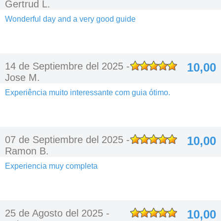
Gertrud L.
Wonderful day and a very good guide
14 de Septiembre del 2025 -
10,00
Jose M.
Experiência muito interessante com guia ótimo.
07 de Septiembre del 2025 -
10,00
Ramon B.
Experiencia muy completa
25 de Agosto del 2025 -
10,00