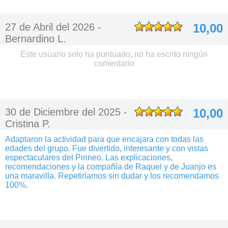
27 de Abril del 2026 -
10,00
Bernardino L.
Este usuario solo ha puntuado, no ha escrito ningún
comentario
30 de Diciembre del 2025 -
10,00
Cristina P.
Adaptaron la actividad para que encajara con todas las
edades del grupo. Fue divertido, interesante y con vistas
espectaculares del Pirineo. Las explicaciones,
recomendaciones y la compañía de Raquel y de Juanjo es
una maravilla. Repetiríamos sin dudar y los recomendamos
100%.