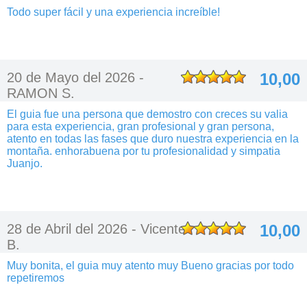
Todo super fácil y una experiencia increíble!
20 de Mayo del 2026 -
10,00
RAMON S.
El guia fue una persona que demostro con creces su valia
para esta experiencia, gran profesional y gran persona,
atento en todas las fases que duro nuestra experiencia en la
montaña. enhorabuena por tu profesionalidad y simpatia
Juanjo.
28 de Abril del 2026 -
Vicente
10,00
B.
Muy bonita, el guia muy atento muy Bueno gracias por todo
repetiremos