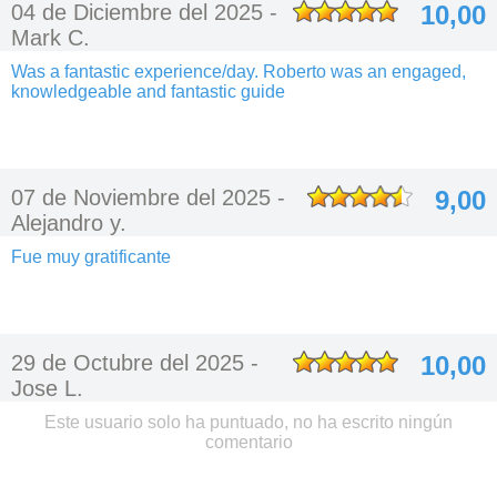
04 de Diciembre del 2025 -
10,00
Mark C.
Was a fantastic experience/day. Roberto was an engaged,
knowledgeable and fantastic guide
07 de Noviembre del 2025 -
9,00
Alejandro y.
Fue muy gratificante
29 de Octubre del 2025 -
10,00
Jose L.
Este usuario solo ha puntuado, no ha escrito ningún
comentario