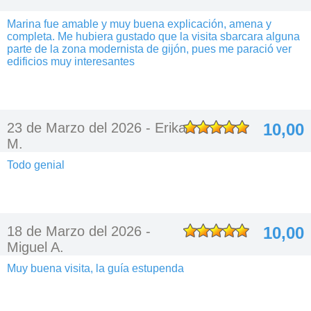
Marina fue amable y muy buena explicación, amena y
completa. Me hubiera gustado que la visita sbarcara alguna
parte de la zona modernista de gijón, pues me paració ver
edificios muy interesantes
23 de Marzo del 2026 -
Erika
10,00
M.
Todo genial
18 de Marzo del 2026 -
10,00
Miguel A.
Muy buena visita, la guía estupenda