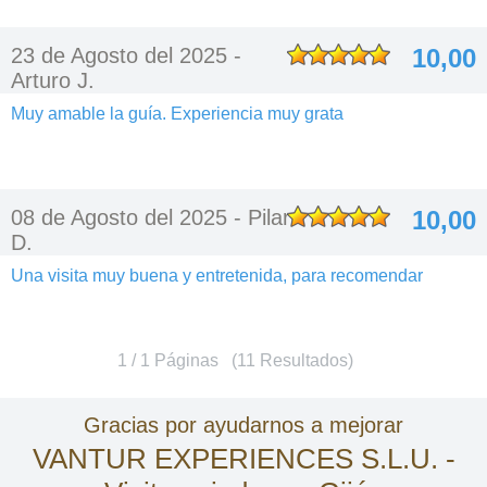
23 de Agosto del 2025 -
10,00
Arturo J.
Muy amable la guía. Experiencia muy grata
08 de Agosto del 2025 -
Pilar
10,00
D.
Una visita muy buena y entretenida, para recomendar
1 / 1 Páginas (11 Resultados)
Gracias por ayudarnos a mejorar
VANTUR EXPERIENCES S.L.U. -