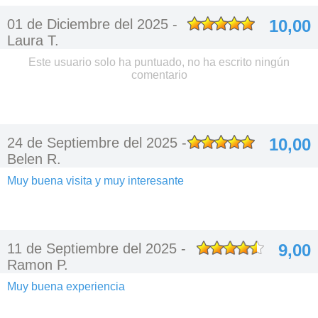
01 de Diciembre del 2025 -
10,00
Laura T.
Este usuario solo ha puntuado, no ha escrito ningún
comentario
24 de Septiembre del 2025 -
10,00
Belen R.
Muy buena visita y muy interesante
11 de Septiembre del 2025 -
9,00
Ramon P.
Muy buena experiencia