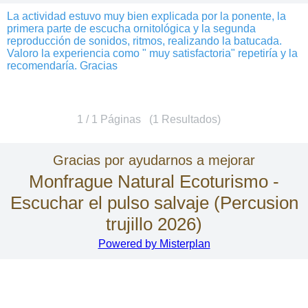
La actividad estuvo muy bien explicada por la ponente, la
primera parte de escucha ornitológica y la segunda
reproducción de sonidos, ritmos, realizando la batucada.
Valoro la experiencia como " muy satisfactoria" repetiría y la
recomendaría. Gracias
1 / 1 Páginas (1 Resultados)
Gracias por ayudarnos a mejorar
Monfrague Natural Ecoturismo -
Escuchar el pulso salvaje (Percusion
trujillo 2026)
Powered by Misterplan