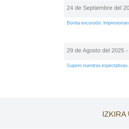
24 de Septiembre del 2
Bonita excursión. Impresionan
29 de Agosto del 2025 
Supero nuestras espectativas.
IZKIRA 