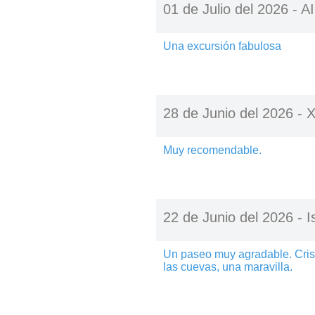
01 de Julio del 2026 -
A
Una excursión fabulosa
28 de Junio del 2026 -
X
Muy recomendable.
22 de Junio del 2026 -
I
Un paseo muy agradable. Cristi
las cuevas, una maravilla.