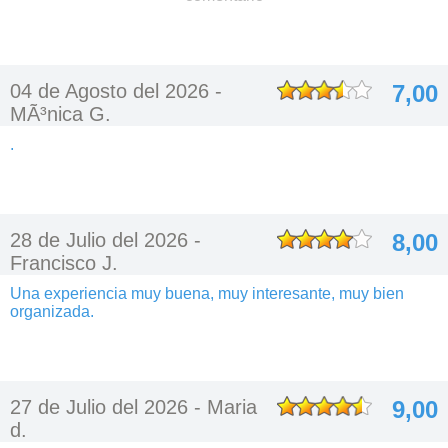
04 de Agosto del 2026 -
7,00
MÃ³nica G.
.
28 de Julio del 2026 -
8,00
Francisco J.
Una experiencia muy buena, muy interesante, muy bien
organizada.
27 de Julio del 2026 -
Maria
9,00
d.