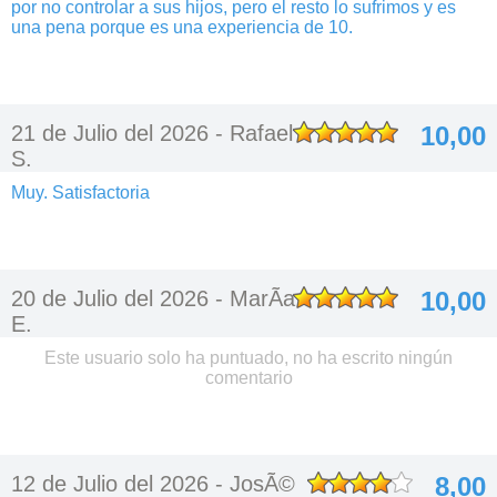
por no controlar a sus hijos, pero el resto lo sufrimos y es
una pena porque es una experiencia de 10.
21 de Julio del 2026 -
Rafael
10,00
S.
Muy. Satisfactoria
20 de Julio del 2026 -
MarÃ­a
10,00
E.
Este usuario solo ha puntuado, no ha escrito ningún
comentario
12 de Julio del 2026 -
JosÃ©
8,00