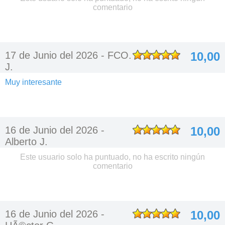
comentario
17 de Junio del 2026 -
FCO.
10,00
J.
Muy interesante
16 de Junio del 2026 -
10,00
Alberto J.
Este usuario solo ha puntuado, no ha escrito ningún
comentario
16 de Junio del 2026 -
10,00