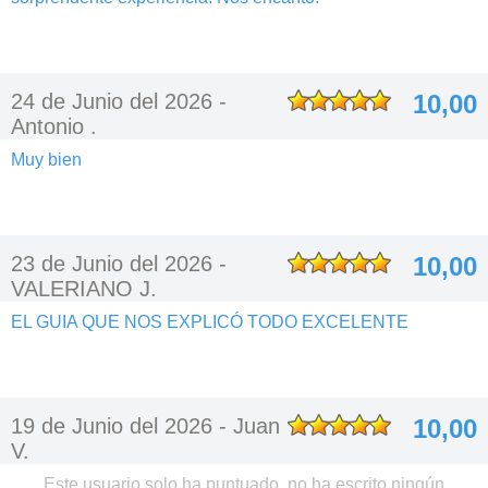
24 de Junio del 2026 -
10,00
Antonio .
Muy bien
23 de Junio del 2026 -
10,00
VALERIANO J.
EL GUIA QUE NOS EXPLICÓ TODO EXCELENTE
19 de Junio del 2026 -
Juan
10,00
V.
Este usuario solo ha puntuado, no ha escrito ningún