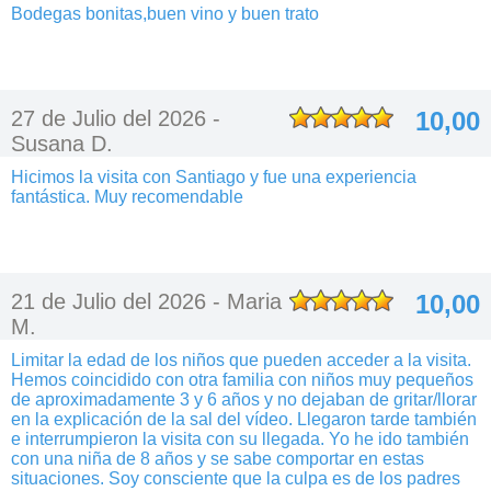
Bodegas bonitas,buen vino y buen trato
27 de Julio del 2026 -
10,00
Susana D.
Hicimos la visita con Santiago y fue una experiencia
fantástica. Muy recomendable
21 de Julio del 2026 -
Maria
10,00
M.
Limitar la edad de los niños que pueden acceder a la visita.
Hemos coincidido con otra familia con niños muy pequeños
de aproximadamente 3 y 6 años y no dejaban de gritar/llorar
en la explicación de la sal del vídeo. Llegaron tarde también
e interrumpieron la visita con su llegada. Yo he ido también
con una niña de 8 años y se sabe comportar en estas
situaciones. Soy consciente que la culpa es de los padres