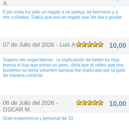
A.
Esta visita ha sido un regalo a mi pareja, mi hermano y a
mis cuñadas. Sabía que era un regalo que les iba a gustar.
07 de Julio del 2026 -
Luis A.
10,00
Supero mis espectativas , la explicación de belen fui muy
buena si hay que poner un pero.. diría que el video que nos
pusieron no tenía volumen aunque fue explicado por la guía
de manera correcta
06 de Julio del 2026 -
10,00
OSCAR M.
Gran experiencia y personal de 10