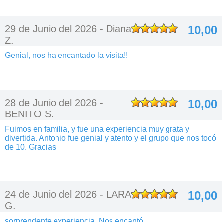
29 de Junio del 2026 -
Diana
10,00
Z.
Genial, nos ha encantado la visita!!
28 de Junio del 2026 -
10,00
BENITO S.
Fuimos en familia, y fue una experiencia muy grata y
divertida. Antonio fue genial y atento y el grupo que nos tocó
de 10. Gracias
24 de Junio del 2026 -
LARA
10,00
G.
sorprendente experiencia. Nos encantó.