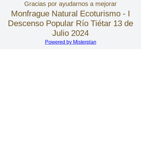
Gracias por ayudarnos a mejorar
Monfrague Natural Ecoturismo - I
Descenso Popular Río Tiétar 13 de
Julio 2024
Powered by Misterplan