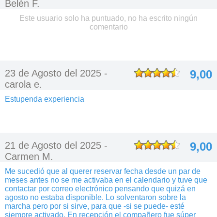
Belén F.
Este usuario solo ha puntuado, no ha escrito ningún
comentario
23 de Agosto del 2025 -
9,00
carola e.
Estupenda experiencia
21 de Agosto del 2025 -
9,00
Carmen M.
Me sucedió que al querer reservar fecha desde un par de
meses antes no se me activaba en el calendario y tuve que
contactar por correo electrónico pensando que quizá en
agosto no estaba disponible. Lo solventaron sobre la
marcha pero por si sirve, para que -si se puede- esté
siempre activado. En recepción el compañero fue súper