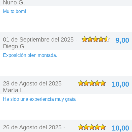
Nuno G.
Muito bom!
01 de Septiembre del 2025 -
9,00
Diego G.
Exposición bien montada.
28 de Agosto del 2025 -
10,00
María L.
Ha sido una experiencia muy grata
26 de Agosto del 2025 -
10,00