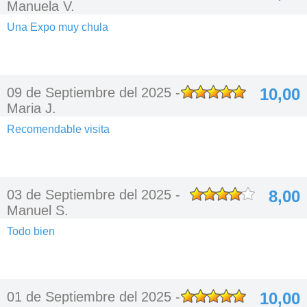
Manuela V.
Una Expo muy chula
09 de Septiembre del 2025 -
10,00
Maria J.
Recomendable visita
03 de Septiembre del 2025 -
8,00
Manuel S.
Todo bien
01 de Septiembre del 2025 -
10,00