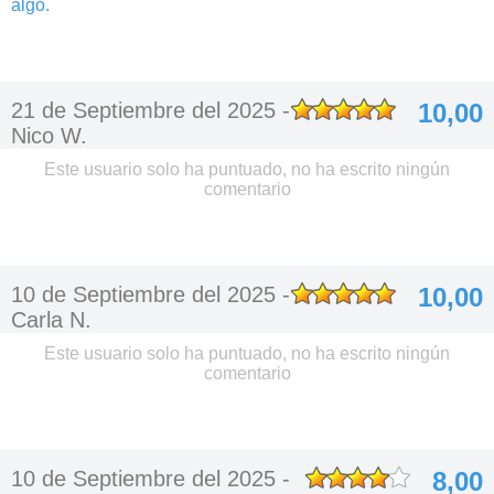
algo.
21 de Septiembre del 2025 -
10,00
Nico W.
Este usuario solo ha puntuado, no ha escrito ningún
comentario
10 de Septiembre del 2025 -
10,00
Carla N.
Este usuario solo ha puntuado, no ha escrito ningún
comentario
10 de Septiembre del 2025 -
8,00