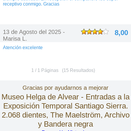
receptivo conmigo. Gracias
13 de Agosto del 2025 -
8,00
Marisa L.
Atención excelente
1 / 1 Páginas (15 Resultados)
Gracias por ayudarnos a mejorar
Museo Helga de Alvear - Entradas a la
Exposición Temporal Santiago Sierra.
2.068 dientes, The Maelström, Archivo
y Bandera negra