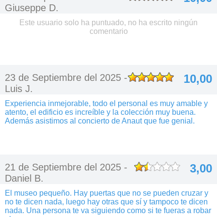
Giuseppe D.
Este usuario solo ha puntuado, no ha escrito ningún
comentario
23 de Septiembre del 2025 -
10,00
Luis J.
Experiencia inmejorable, todo el personal es muy amable y
atento, el edificio es increíble y la colección muy buena.
Además asistimos al concierto de Anaut que fue genial.
21 de Septiembre del 2025 -
3,00
Daniel B.
El museo pequeño. Hay puertas que no se pueden cruzar y
no te dicen nada, luego hay otras que sí y tampoco te dicen
nada. Una persona te va siguiendo como si te fueras a robar