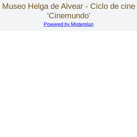
Museo Helga de Alvear - Ciclo de cine
'Cinemundo'
Powered by Misterplan