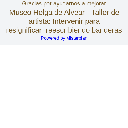
Gracias por ayudarnos a mejorar
Museo Helga de Alvear - Taller de
artista: Intervenir para
resignificar_reescribiendo banderas
Powered by Misterplan