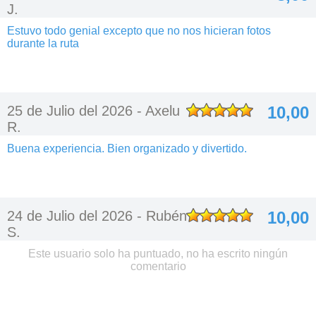
J.
Estuvo todo genial excepto que no nos hicieran fotos
durante la ruta
25 de Julio del 2026 -
Axelu
10,00
R.
Buena experiencia. Bien organizado y divertido.
24 de Julio del 2026 -
Rubén
10,00
S.
Este usuario solo ha puntuado, no ha escrito ningún
comentario