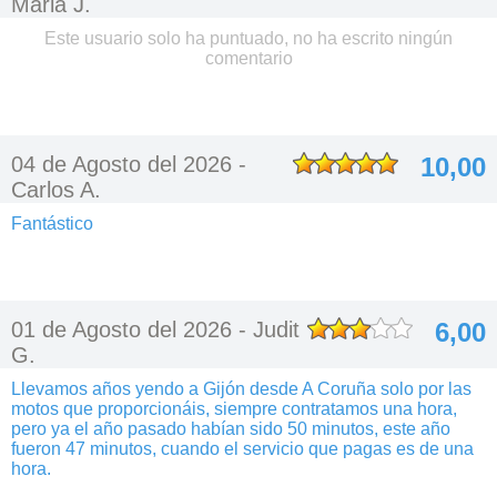
Maria J.
Este usuario solo ha puntuado, no ha escrito ningún
comentario
04 de Agosto del 2026 -
10,00
Carlos A.
Fantástico
01 de Agosto del 2026 -
Judit
6,00
G.
Llevamos años yendo a Gijón desde A Coruña solo por las
motos que proporcionáis, siempre contratamos una hora,
pero ya el año pasado habían sido 50 minutos, este año
fueron 47 minutos, cuando el servicio que pagas es de una
hora.