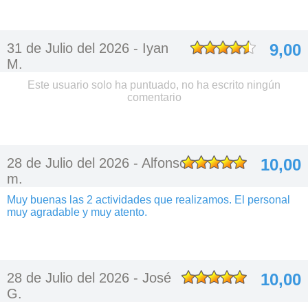
31 de Julio del 2026 -
Iyan
9,00
M.
Este usuario solo ha puntuado, no ha escrito ningún
comentario
28 de Julio del 2026 -
Alfonso
10,00
m.
Muy buenas las 2 actividades que realizamos. El personal
muy agradable y muy atento.
28 de Julio del 2026 -
José
10,00
G.