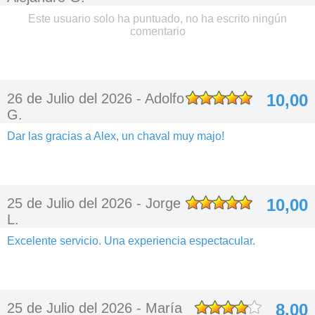
Este usuario solo ha puntuado, no ha escrito ningún
comentario
26 de Julio del 2026 -
Adolfo
10,00
G.
Dar las gracias a Alex, un chaval muy majo!
25 de Julio del 2026 -
Jorge
10,00
L.
Excelente servicio. Una experiencia espectacular.
25 de Julio del 2026 -
María
8,00