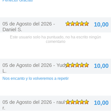
Perfecto! Gracias
05 de Agosto del 2026 -
10,00
Daniel S.
Este usuario solo ha puntuado, no ha escrito ningún
comentario
05 de Agosto del 2026 -
Yudy
10,00
L.
Nos encanto y lo volveremos a repetir
05 de Agosto del 2026 -
raul
10,00
r.