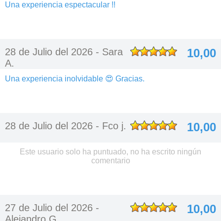
Una experiencia espectacular !!
28 de Julio del 2026 -
Sara
10,00
A.
Una experiencia inolvidable 😍 Gracias.
28 de Julio del 2026 -
Fco j.
10,00
Este usuario solo ha puntuado, no ha escrito ningún
comentario
27 de Julio del 2026 -
10,00
Alejandro G.