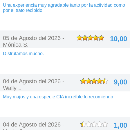
Una experiencia muy agradable tanto por la actividad como
por el trato recibido
05 de Agosto del 2026 -
10,00
Mónica S.
Disfrutamos mucho.
04 de Agosto del 2026 -
9,00
Wally ..
Muy majos y una especie CIA increíble lo recomiendo
04 de Agosto del 2026 -
1,00